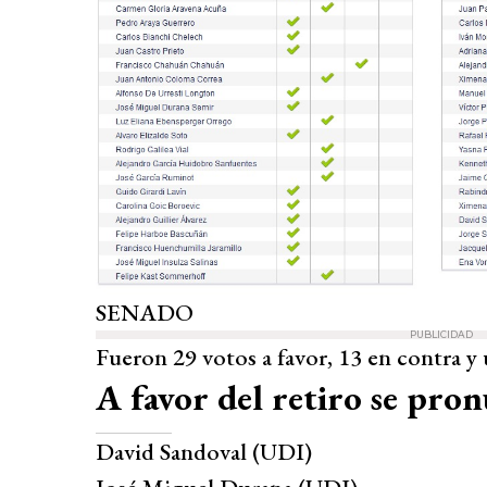
SENADO
PUBLICIDAD
Fueron 29 votos a favor, 13 en contra y
A favor del retiro se pro
David Sandoval (UDI)