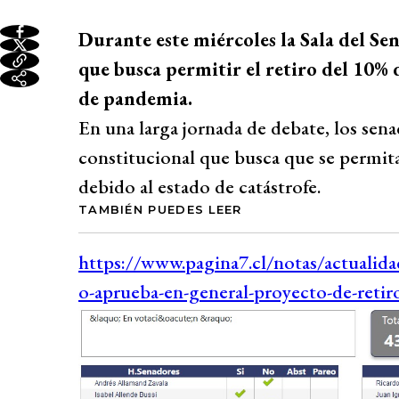
Durante este miércoles la Sala del Se
que busca permitir el retiro del 10% 
de pandemia.
En una larga jornada de debate, los sena
constitucional que busca que se permita 
debido al estado de catástrofe.
TAMBIÉN PUEDES LEER