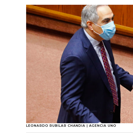
LEONARDO RUBILAR CHANDIA | AGENCIA UNO