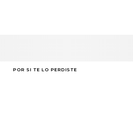
POR SI TE LO PERDISTE