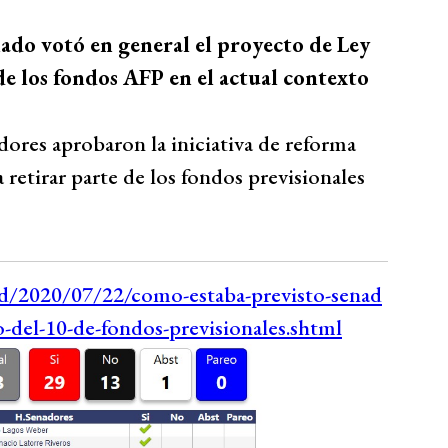
nado votó en general el proyecto de Ley
de los fondos AFP en el actual contexto
dores aprobaron la iniciativa de reforma
retirar parte de los fondos previsionales