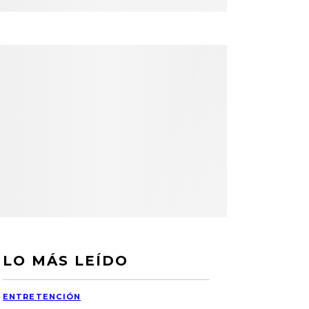
LO MÁS LEÍDO
ENTRETENCIÓN