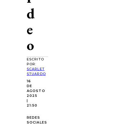
d
e
o
ESCRITO
POR:
SCARLET
STUARDO
16
DE
AGOSTO
2025
|
21:50
REDES
SOCIALES