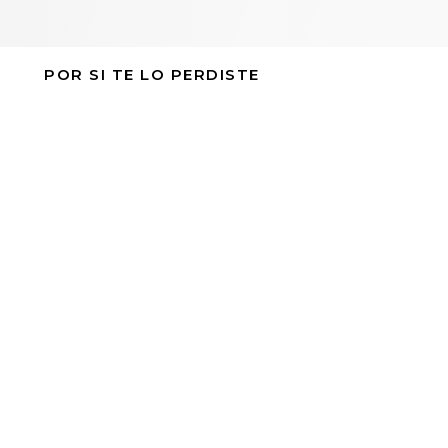
POR SI TE LO PERDISTE