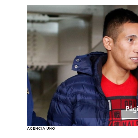
AGENCIA UNO