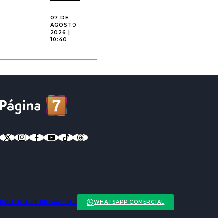
07 DE
AGOSTO
2026 |
10:40
POLÍTICA DE PRIVACIDAD
WHATSAPP COMERCIAL