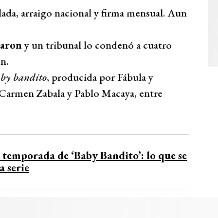
lada, arraigo nacional y firma mensual. Aun
raron
y un tribunal lo condenó a cuatro
n.
by bandito
, producida por Fábula y
 Carmen Zabala y Pablo Macaya, entre
temporada de ‘Baby Bandito’: lo que se
a serie