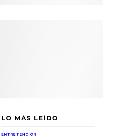
LO MÁS LEÍDO
ENTRETENCIÓN