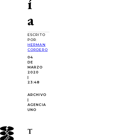
í
a
ESCRITO
POR:
HERMAN
CORDERO
04
DE
MARZO
2020
|
23:48
ARCHIVO
|
AGENCIA
UNO
T