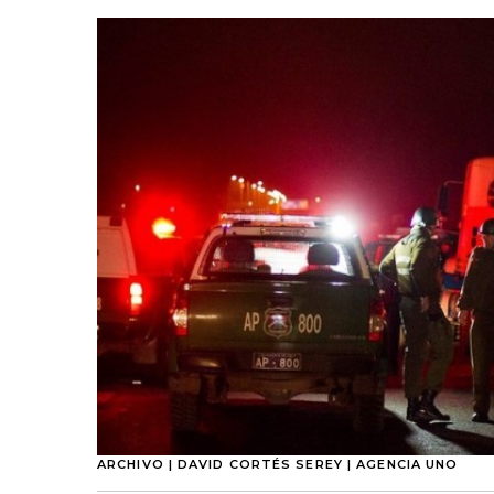
ARCHIVO | DAVID CORTÉS SEREY | AGENCIA UNO