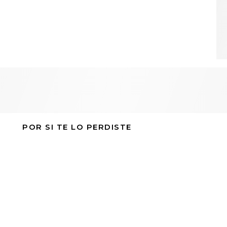
POR SI TE LO PERDISTE