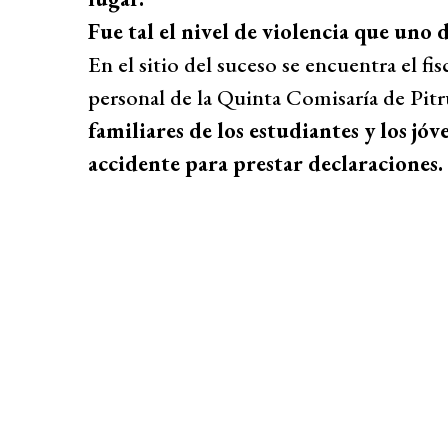
Fue tal el nivel de violencia que un
En el sitio del suceso se encuentra el fis
personal de la Quinta Comisaría de Pi
familiares de los estudiantes y los j
accidente para prestar declaraciones.