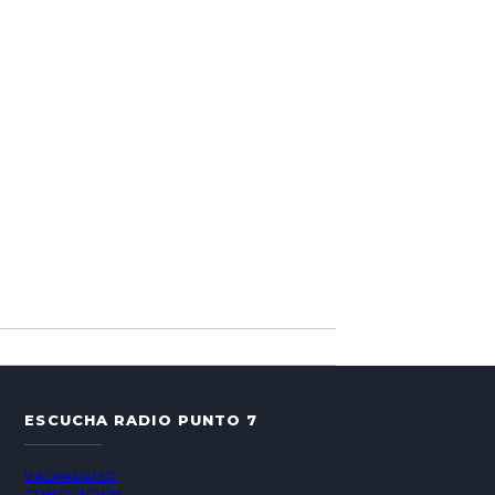
ESCUCHA RADIO PUNTO 7
VALPARAÍSO
CONCEPCIÓN