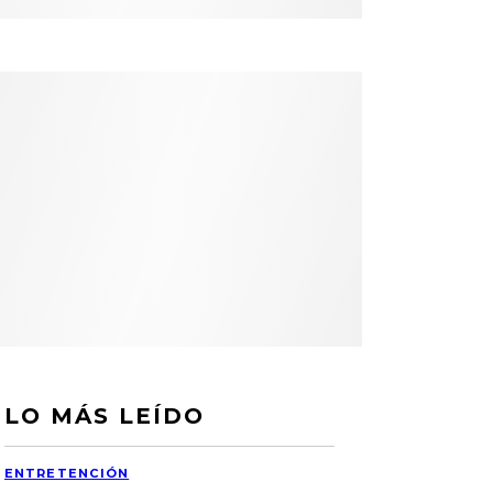
LO MÁS LEÍDO
ENTRETENCIÓN