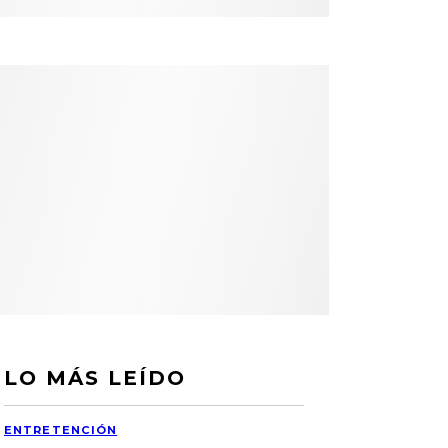
LO MÁS LEÍDO
ENTRETENCIÓN