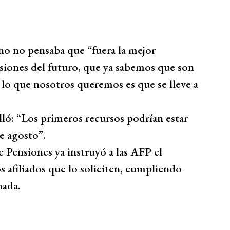
no no pensaba que “fuera la mejor
nsiones del futuro, que ya sabemos que son
 lo que nosotros queremos es que se lleve a
lló: “Los primeros recursos podrían estar
e agosto”.
Pensiones ya instruyó a las AFP el
s afiliados que lo soliciten, cumpliendo
nada.