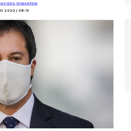
JAVIERA IRIBARREN
O 2020 | 08:15