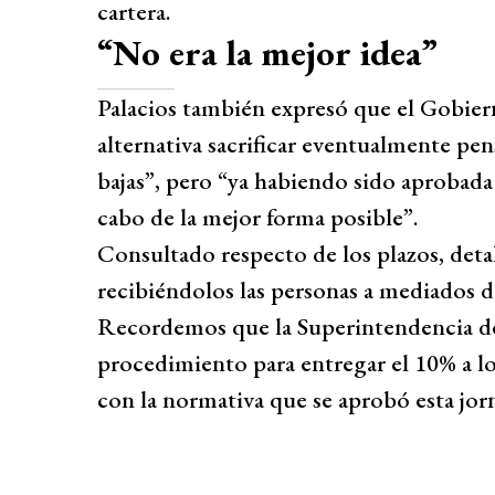
cartera.
“No era la mejor idea”
Palacios también expresó que el Gobier
alternativa sacrificar eventualmente pe
bajas”, pero “ya habiendo sido aprobada
cabo de la mejor forma posible”.
Consultado respecto de los plazos, deta
recibiéndolos las personas a mediados d
Recordemos que la Superintendencia de 
procedimiento para entregar el 10% a lo
con la normativa que se aprobó esta jor