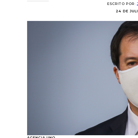
ESCRITO POR:
24 DE JULI
AGENCIA UNO