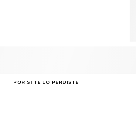
POR SI TE LO PERDISTE