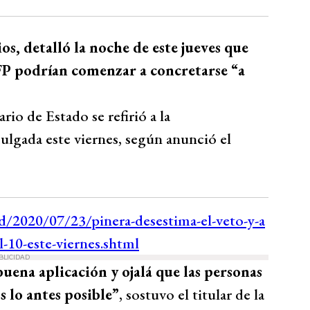
s, detalló la noche de este jueves que
AFP podrían comenzar a concretarse “a
tario de Estado se refirió a la
ulgada este viernes, según anunció el
BLICIDAD
uena aplicación y ojalá que las personas
 lo antes posible”
, sostuvo el titular de la