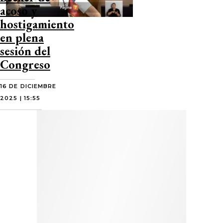
acoso y
hostigamiento
en plena
sesión del
Congreso
16 DE DICIEMBRE
2025 | 15:55