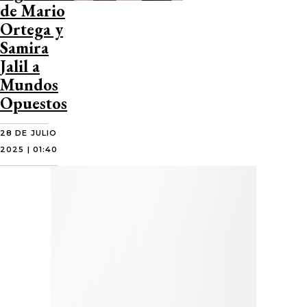
de Mario
Ortega y
Samira
Jalil a
Mundos
Opuestos
28 DE JULIO
2025 | 01:40