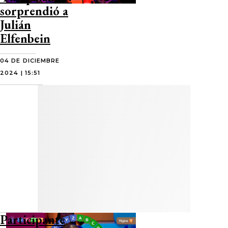
sorprendió a
Julián
Elfenbein
04 DE DICIEMBRE
2024 | 15:51
Participante