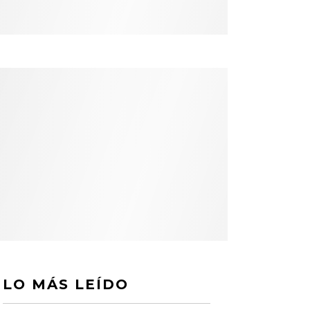
LO MÁS LEÍDO