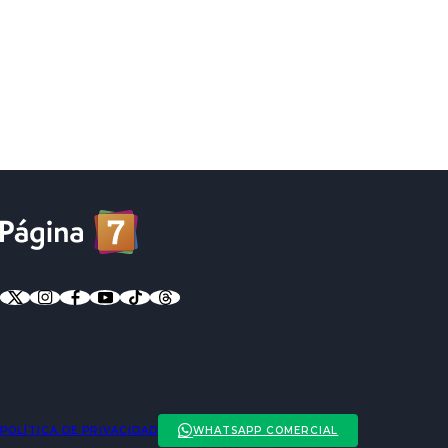
POLÍTICA DE PRIVACIDAD
WHATSAPP COMERCIAL