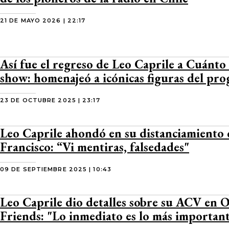
21 DE MAYO 2026 | 22:17
Así fue el regreso de Leo Caprile a Cuánto 
show: homenajeó a icónicas figuras del pr
23 DE OCTUBRE 2025 | 23:17
Leo Caprile ahondó en su distanciamiento
Francisco: “Vi mentiras, falsedades"
09 DE SEPTIEMBRE 2025 | 10:43
Leo Caprile dio detalles sobre su ACV en 
Friends: "Lo inmediato es lo más importan