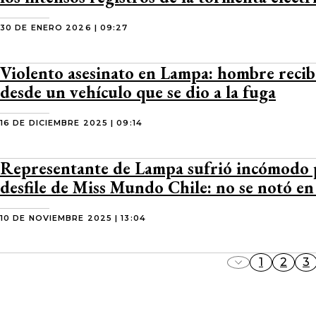
30 DE ENERO 2026 | 09:27
Violento asesinato en Lampa: hombre recib
desde un vehículo que se dio a la fuga
16 DE DICIEMBRE 2025 | 09:14
Representante de Lampa sufrió incómodo 
desfile de Miss Mundo Chile: no se notó e
10 DE NOVIEMBRE 2025 | 13:04
1
2
3