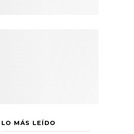
LO MÁS LEÍDO