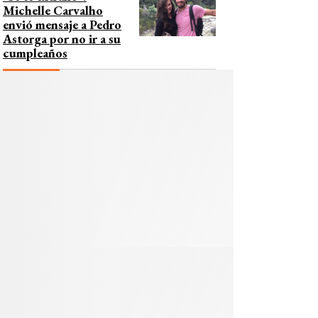
Michelle Carvalho
envió mensaje a Pedro
Astorga por no ir a su
cumpleaños