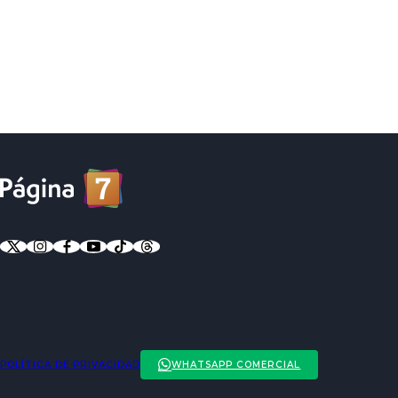
POLÍTICA DE PRIVACIDAD
WHATSAPP COMERCIAL