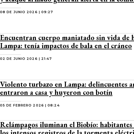
08 DE JUNIO 2026 | 09:27
Encuentran cuerpo maniatado sin vida de
Lampa: tenía impactos de bala en el cráneo
02 DE JUNIO 2026 | 21:47
Violento turbazo en Lampa: delincuentes 
entraron a casa y huyeron con botín
05 DE FEBRERO 2026 | 08:24
Relámpagos iluminan el Biobío: habitantes
los intensos registros de la tormenta eléctr