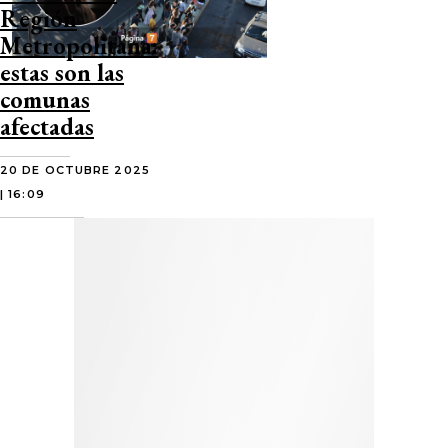
Región
Metropolitana:
estas son las
comunas
afectadas
20 DE OCTUBRE 2025
| 16:09