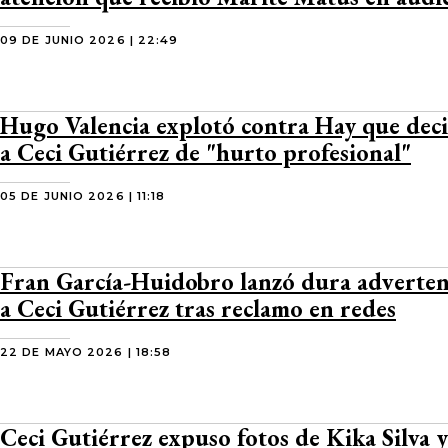
09 DE JUNIO 2026 | 22:49
Hugo Valencia explotó contra Hay que deci
a Ceci Gutiérrez de "hurto profesional"
05 DE JUNIO 2026 | 11:18
Fran García-Huidobro lanzó dura adverten
a Ceci Gutiérrez tras reclamo en redes
22 DE MAYO 2026 | 18:58
Ceci Gutiérrez expuso fotos de Kika Silva y