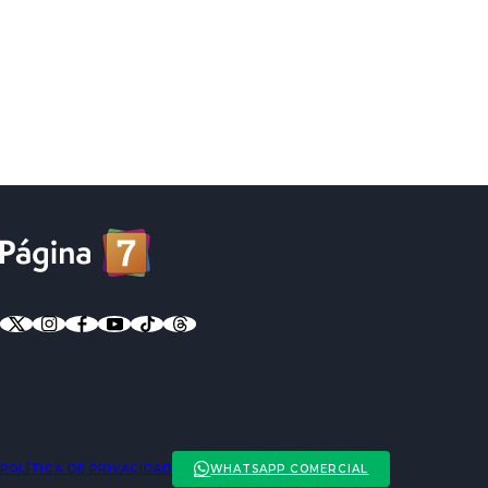
POLÍTICA DE PRIVACIDAD
WHATSAPP COMERCIAL