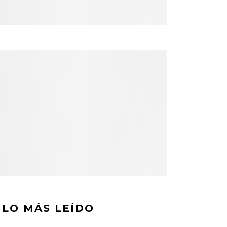
LO MÁS LEÍDO