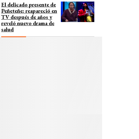
El delicado presente de
Peñeteñe: reapareció en
TV después de años y
reveló nuevo drama de
salud