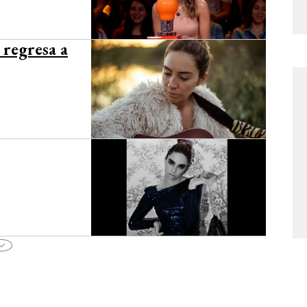
 regresa a