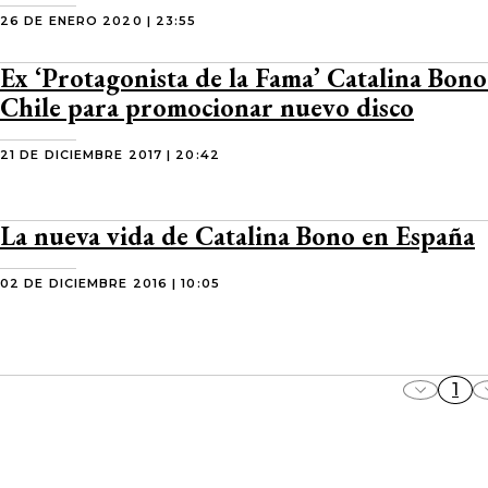
26 DE ENERO 2020 | 23:55
Ex ‘Protagonista de la Fama’ Catalina Bono
Chile para promocionar nuevo disco
21 DE DICIEMBRE 2017 | 20:42
La nueva vida de Catalina Bono en España
02 DE DICIEMBRE 2016 | 10:05
1