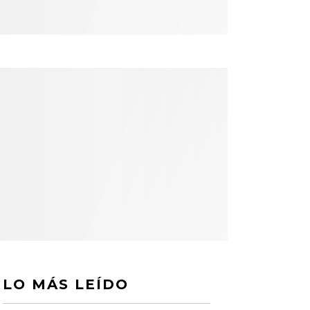
LO MÁS LEÍDO