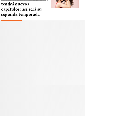
tendrá nuevos
capítulos: así será su
segunda temporada