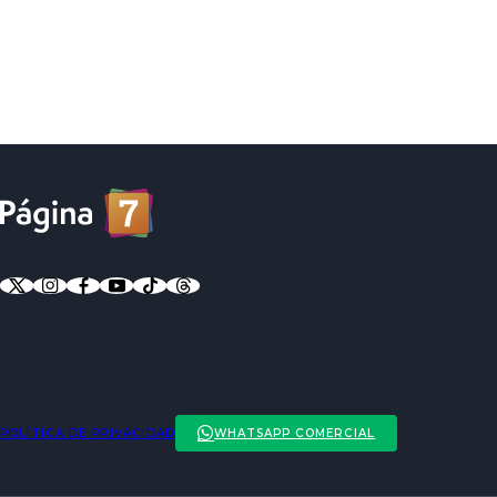
POLÍTICA DE PRIVACIDAD
WHATSAPP COMERCIAL