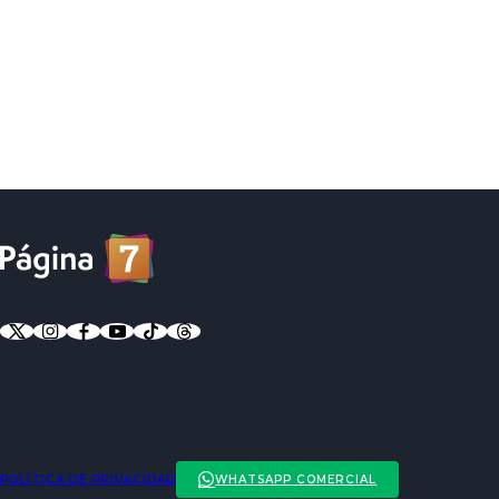
POLÍTICA DE PRIVACIDAD
WHATSAPP COMERCIAL