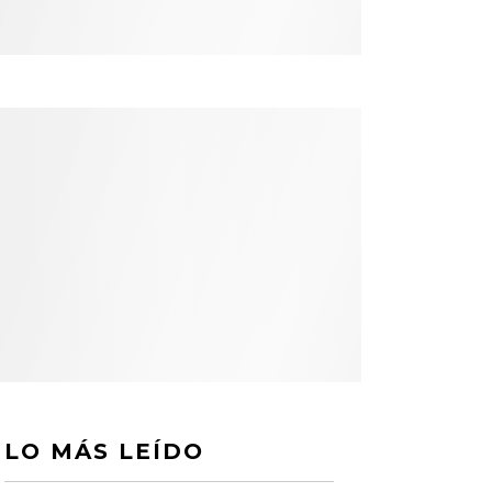
LO MÁS LEÍDO