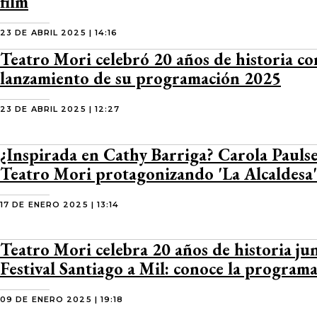
film
23 DE ABRIL 2025 | 14:16
Teatro Mori celebró 20 años de historia co
lanzamiento de su programación 2025
23 DE ABRIL 2025 | 12:27
¿Inspirada en Cathy Barriga? Carola Paulse
Teatro Mori protagonizando 'La Alcaldesa'
17 DE ENERO 2025 | 13:14
Teatro Mori celebra 20 años de historia jun
Festival Santiago a Mil: conoce la program
09 DE ENERO 2025 | 19:18