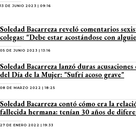
13 DE JUNIO 2023 | 09:16
Soledad Bacarreza reveló comentarios sexis
colegas: "Debe estar acostándose con alguien
05 DE JUNIO 2023 | 13:16
Soledad Bacarreza lanzó duras acusaciones 
del Día de la Mujer: "Sufrí acoso grave"
08 DE MARZO 2022 | 18:25
Soledad Bacarreza contó cómo era la relaci
fallecida hermana: tenían 30 años de difere
27 DE ENERO 2022 | 19:33