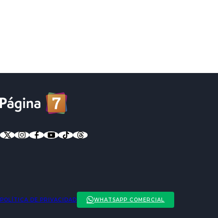
POLÍTICA DE PRIVACIDAD
WHATSAPP COMERCIAL