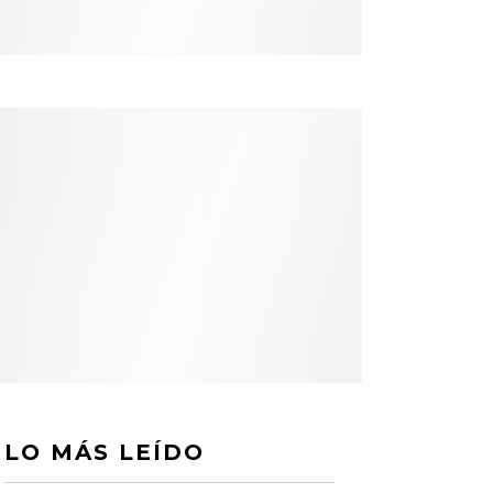
LO MÁS LEÍDO