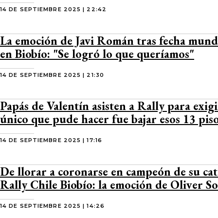
14 DE SEPTIEMBRE 2025 | 22:42
La emoción de Javi Román tras fecha mundi
en Biobío: "Se logró lo que queríamos"
14 DE SEPTIEMBRE 2025 | 21:30
Papás de Valentín asisten a Rally para exigi
único que pude hacer fue bajar esos 13 pis
14 DE SEPTIEMBRE 2025 | 17:16
De llorar a coronarse en campeón de su cat
Rally Chile Biobío: la emoción de Oliver S
14 DE SEPTIEMBRE 2025 | 14:26