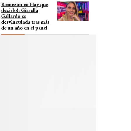
Remezón en Hay que
decirlo!: Gissella
Gallardo es
desvinculada tras más
de un año en el panel