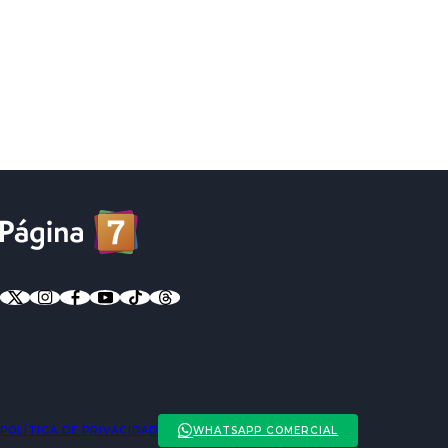
POLÍTICA DE PRIVACIDAD
WHATSAPP COMERCIAL