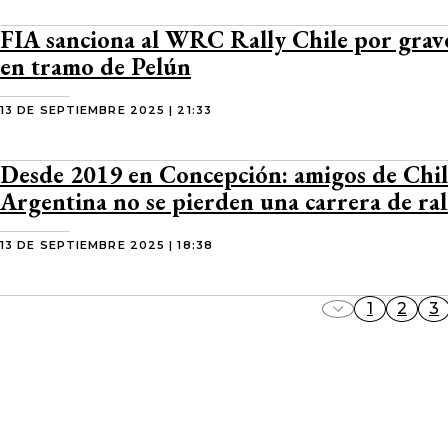
FIA sanciona al WRC Rally Chile por grav
en tramo de Pelún
13 DE SEPTIEMBRE 2025 | 21:33
Desde 2019 en Concepción: amigos de Chil
Argentina no se pierden una carrera de ral
13 DE SEPTIEMBRE 2025 | 18:38
1
2
3