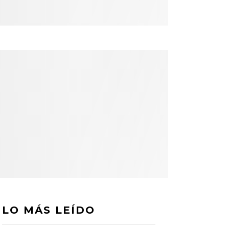
LO MÁS LEÍDO