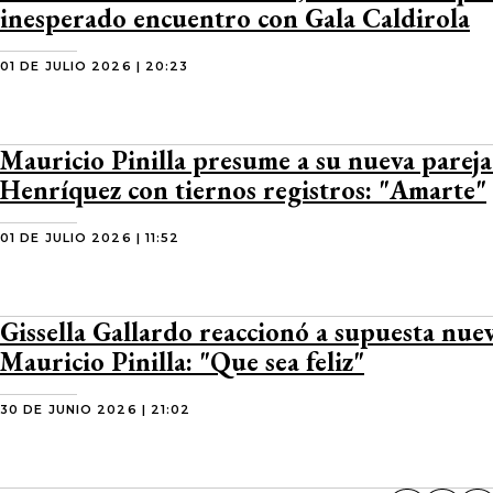
inesperado encuentro con Gala Caldirola
01 DE JULIO 2026 | 20:23
Mauricio Pinilla presume a su nueva pareja
Henríquez con tiernos registros: "Amarte"
01 DE JULIO 2026 | 11:52
Gissella Gallardo reaccionó a supuesta nue
Mauricio Pinilla: "Que sea feliz"
30 DE JUNIO 2026 | 21:02