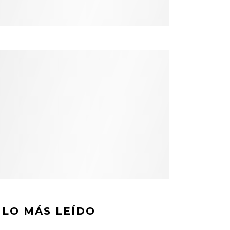
LO MÁS LEÍDO