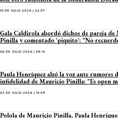
10 DE JULIO 2026 | 22:57
Gala Caldirola abordó dichos de pareja de
Pinilla y comentado 'piquito': "No recuer
06 DE JULIO 2026 | 06:14
Paula Henríquez alzó la voz ante rumores 
infidelidad de Mauricio Pinilla: "Es open 
02 DE JULIO 2026 | 10:09
Polola de Mauricio Pinilla, Paula Henríque