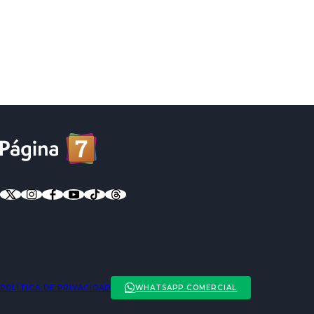
POLÍTICA DE PRIVACIDAD
WHATSAPP COMERCIAL