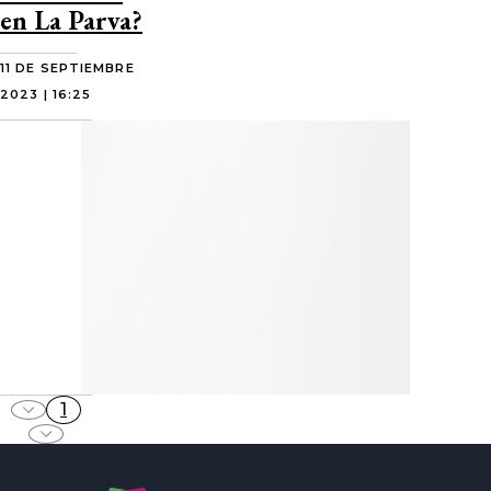
en La Parva?
11 DE SEPTIEMBRE
2023 | 16:25
1