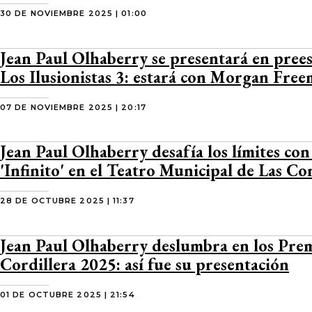
30 DE NOVIEMBRE 2025 | 01:00
Jean Paul Olhaberry se presentará en pree
Los Ilusionistas 3: estará con Morgan Fre
07 DE NOVIEMBRE 2025 | 20:17
Jean Paul Olhaberry desafía los límites co
'Infinito' en el Teatro Municipal de Las Co
28 DE OCTUBRE 2025 | 11:37
Jean Paul Olhaberry deslumbra en los Pre
Cordillera 2025: así fue su presentación
01 DE OCTUBRE 2025 | 21:54