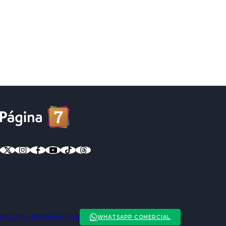
POLÍTICA DE PRIVACIDAD
WHATSAPP COMERCIAL