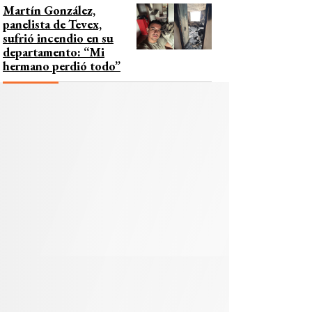
Martín González,
panelista de Tevex,
sufrió incendio en su
departamento: “Mi
hermano perdió todo”