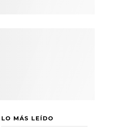
LO MÁS LEÍDO