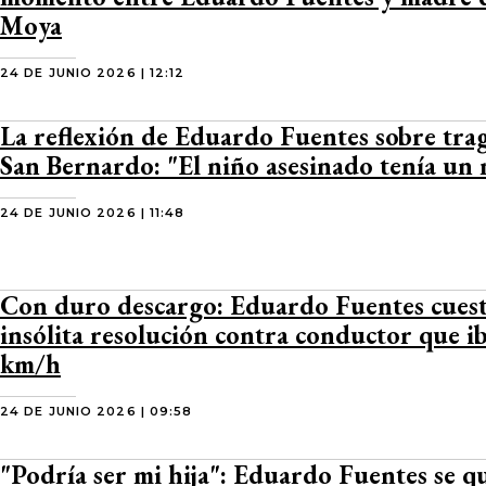
Moya
24 DE JUNIO 2026 | 12:12
La reflexión de Eduardo Fuentes sobre tra
San Bernardo: "El niño asesinado tenía un
24 DE JUNIO 2026 | 11:48
Con duro descargo: Eduardo Fuentes cues
insólita resolución contra conductor que i
km/h
24 DE JUNIO 2026 | 09:58
"Podría ser mi hija": Eduardo Fuentes se q