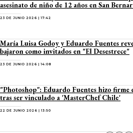
asesinato de niño de 12 años en San Berna
23 DE JUNIO 2026 | 17:42
María Luisa Godoy y Eduardo Fuentes reve
bajaron como invitados en "El Desestrece"
23 DE JUNIO 2026 | 14:08
"Photoshop": Eduardo Fuentes hizo firme
tras ser vinculado a 'MasterChef Chile'
22 DE JUNIO 2026 | 13:50