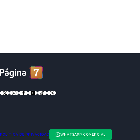
POLÍTICA DE PRIVACIDAD
WHATSAPP COMERCIAL