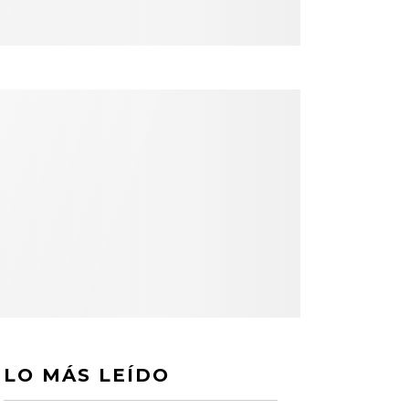
LO MÁS LEÍDO