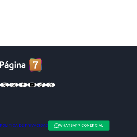
POLÍTICA DE PRIVACIDAD
WHATSAPP COMERCIAL