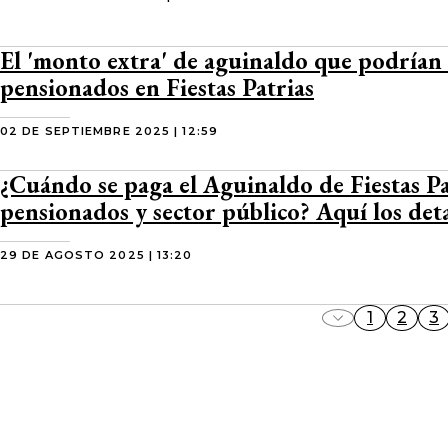
El 'monto extra' de aguinaldo que podrían 
pensionados en Fiestas Patrias
02 DE SEPTIEMBRE 2025 | 12:59
¿Cuándo se paga el Aguinaldo de Fiestas Pa
pensionados y sector público? Aquí los deta
29 DE AGOSTO 2025 | 13:20
1
2
3