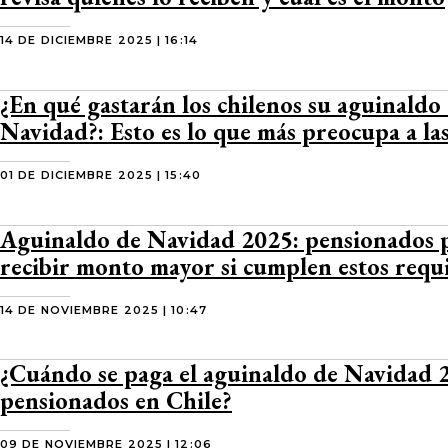
14 DE DICIEMBRE 2025 | 16:14
¿En qué gastarán los chilenos su aguinaldo
Navidad?: Esto es lo que más preocupa a las
01 DE DICIEMBRE 2025 | 15:40
Aguinaldo de Navidad 2025: pensionados 
recibir monto mayor si cumplen estos requi
14 DE NOVIEMBRE 2025 | 10:47
¿Cuándo se paga el aguinaldo de Navidad 
pensionados en Chile?
09 DE NOVIEMBRE 2025 | 12:06