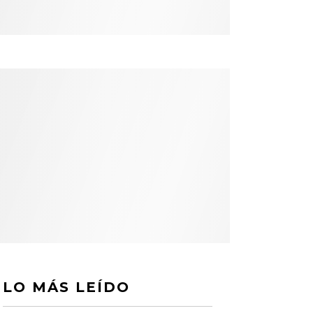
LO MÁS LEÍDO